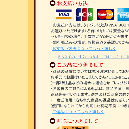
・
ＦＡＸでのご注文につきましてはこちらをご