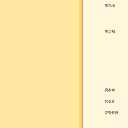
所在地
実店舗
資本金
代表者
取引銀行