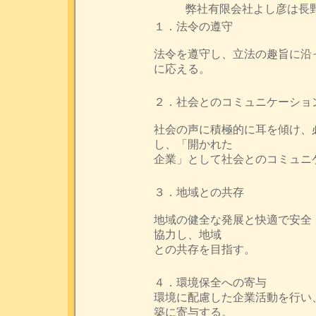
弊社有限会社よし彦は長野
１．法令の遵守
法令を遵守し、立法の趣旨に沿
に応える。
２．社会とのコミュニケーショ
社会の声に積極的に耳を傾け、
し、「開かれた
企業」として社会とのコミュニ
３．地域との共存
地域の健全な発展と快適で安全
協力し、地域
との共存を目指す。
４．環境保全への寄与
環境に配慮した企業活動を行い
築に寄与する。