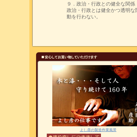
９．政治・行政との健全な関係
政治・行政とは健全かつ透明な
動を行わない。
よし彦の製造作業風景