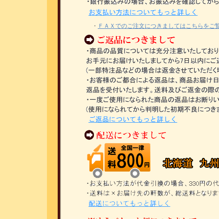
・
ＦＡＸでのご注文につきましてはこちらをご