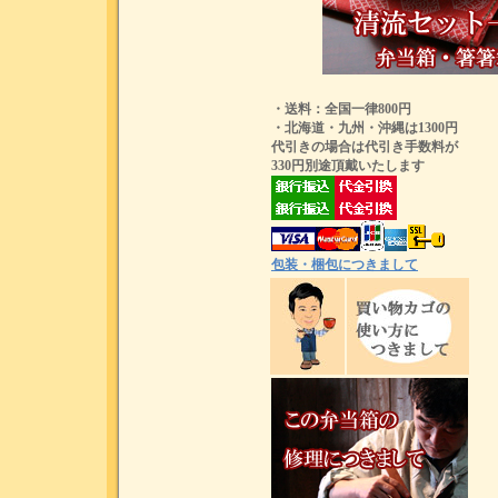
・送料：全国一律800円
・北海道・九州・沖縄は1300円
代引きの場合は代引き手数料が
330円別途頂戴いたします
包装・梱包につきまして