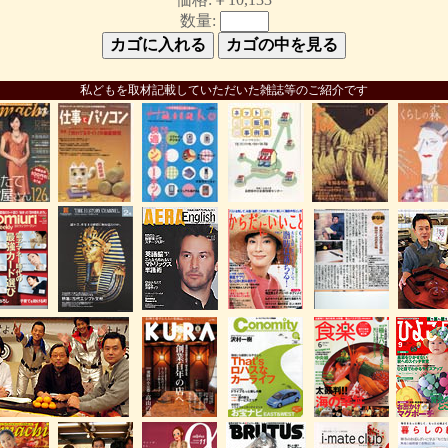
数量:
私どもを取材記載していただいた雑誌等のご紹介です