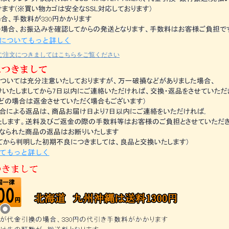
ご注文につきましてはこちらをご覧ください