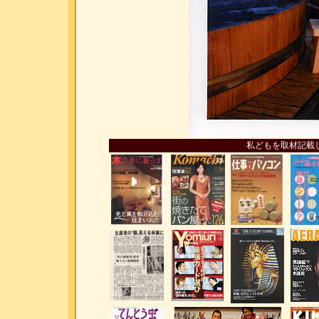
私どもを取材記載