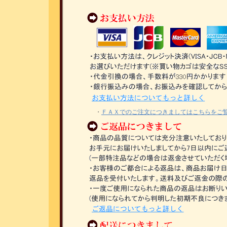
・
ＦＡＸでのご注文につきましてはこちらをご