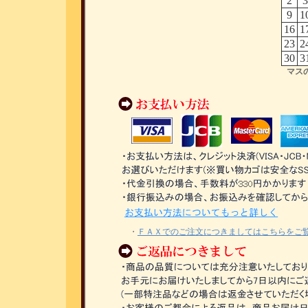
2
3
9
1
16
1
23
2
30
3
マス
・
ＦＡＸでのご注文につきましてはこちらをご