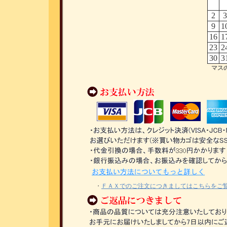
2
3
9
1
16
1
23
2
30
3
マス
・
ＦＡＸでのご注文につきましてはこちらをご