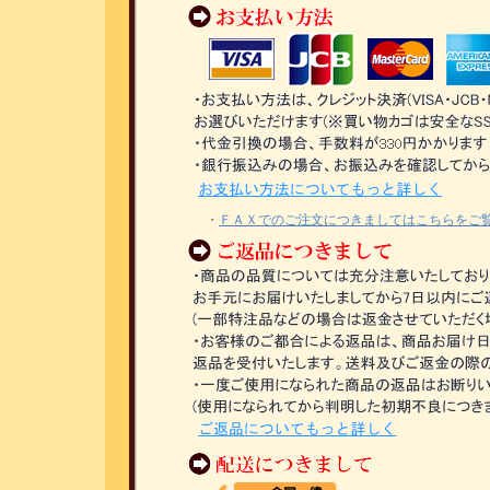
・
ＦＡＸでのご注文につきましてはこちらをご