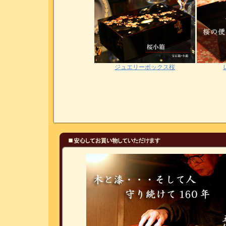
ジュエリーボックス桜