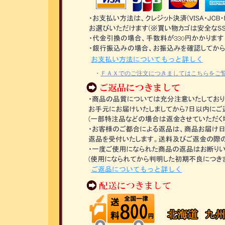
・
ＦＡＸでのご注文につきましてはこちらをご