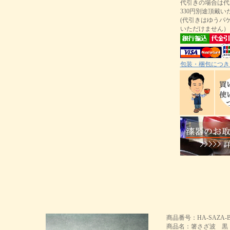
代引きの場合は代
330円別途頂戴い
(代引きはゆうパ
いただけません）
包装・梱包につき
商品番号：HA-SAZA-
商品名：箸さざ波 黒