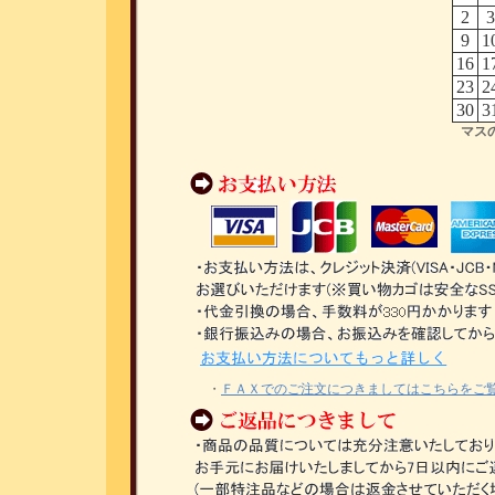
2
3
9
1
16
1
23
2
30
3
マス
・
ＦＡＸでのご注文につきましてはこちらをご