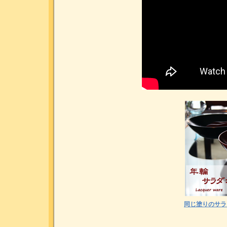
同じ塗りのサラ