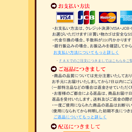
・
ＦＡＸでのご注文につきましてはこちらをご